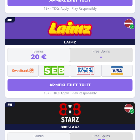
APMEKLĒJIET TŪLĪT
18+ · T&Cs Apply · Play Responsibly
#8
LAIMZ
Bonus
Free Spins
20 €
-
APMEKLĒJIET TŪLĪT
18+ · T&Cs Apply · Play Responsibly
#9
888STARZ
Bonus
Free Spins