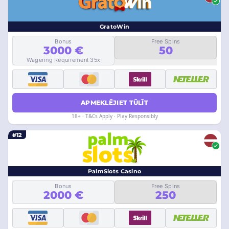
GratoWin
Bonus
Free Spins
3000 €
50
Wagering Requirement 35x
APMEKLĒJIET TŪLĪT
18+ · T&Cs Apply · Play Responsibly
#12
PalmSlots Casino
Bonus
Free Spins
2000 €
250