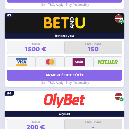
18+ · T&Cs Apply · Play Responsibly
#3
Betandyou
Bonus
Free Spins
1500 €
150
APMEKLĒJIET TŪLĪT
18+ · T&Cs Apply · Play Responsibly
#4
OlyBet
Bonus
Free Spins
200 €
-