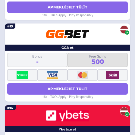
APMEKLĒJIET TŪLĪT
18+ · T&Cs Apply · Play Responsibly
#13
GG.bet
Bonus
Free Spins
-
500
APMEKLĒJIET TŪLĪT
18+ · T&Cs Apply · Play Responsibly
#14
Ybets.net