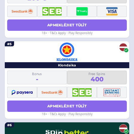
APMEKLĒJIET TŪLĪT
18+ · T&Cs Apply · Play Responsibly
#5
Klondaika
Bonus
Free Spins
-
400
APMEKLĒJIET TŪLĪT
18+ · T&Cs Apply · Play Responsibly
#6